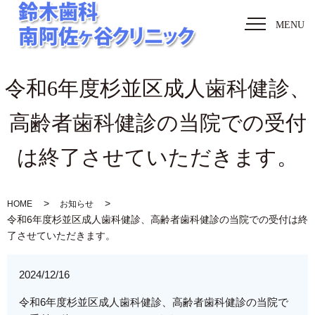
MENU
令和6年度杉並区成人歯科健診、
高齢者歯科健診の当院での受付
は終了させていただきます。
HOME
お知らせ
令和6年度杉並区成人歯科健診、高齢者歯科健診の当院での受付は終
了させていただきます。
2024/12/16
令和6年度杉並区成人歯科健診、高齢者歯科健診の当院で