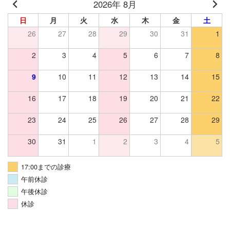
2026年 8月
日
月
火
水
木
金
土
26
27
28
29
30
31
1
2
3
4
5
6
7
8
9
10
11
12
13
14
15
16
17
18
19
20
21
22
23
24
25
26
27
28
29
30
31
1
2
3
4
5
17:00までの診療
午前休診
午後休診
休診