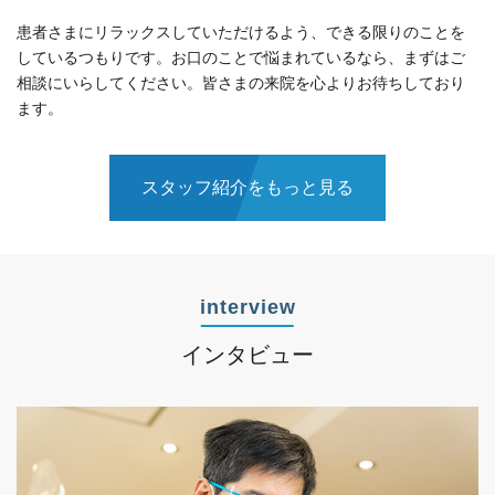
患者さまにリラックスしていただけるよう、できる限りのことを
しているつもりです。お口のことで悩まれているなら、まずはご
相談にいらしてください。皆さまの来院を心よりお待ちしており
ます。
スタッフ紹介をもっと見る
interview
インタビュー