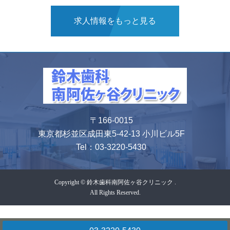
求人情報をもっと見る
〒166-0015
東京都杉並区成田東5-42-13 小川ビル5F
Tel：
03-3220-5430
Copyright © 鈴木歯科南阿佐ヶ谷クリニック .
All Rights Reserved.