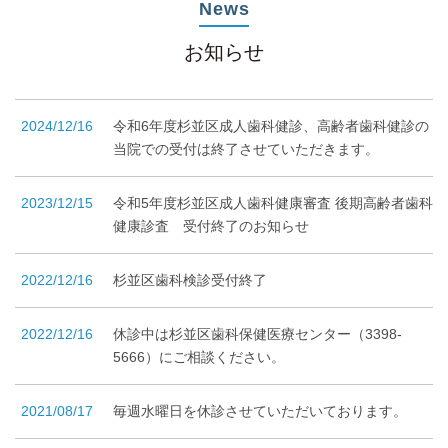
News
お知らせ
2024/12/16
令和6年度杉並区成人歯科健診、高齢者歯科健診の
当院での受付は終了させていただきます。
2023/12/15
令和5年度杉並区成人歯科健康審査 後期高齢者歯科
健康診査 受付終了のお知らせ
2022/12/16
杉並区歯科検診受付終了
2022/12/16
休診中は杉並区歯科保健医療センター（3398-
5666）にご相談ください。
2021/08/17
毎週水曜日を休診させていただいております。