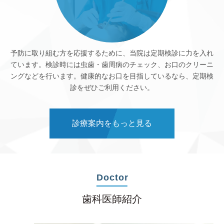
予防に取り組む方を応援するために、当院は定期検診に力を入れ
ています。検診時には虫歯・歯周病のチェック、お口のクリーニ
ングなどを行います。健康的なお口を目指しているなら、定期検
診をぜひご利用ください。
診療案内をもっと見る
Doctor
歯科医師紹介