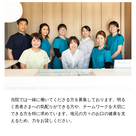
当院では一緒に働いてくださる方を募集しております。明る
く患者さまへの気配りができる方や、チームワークを大切に
できる方を特に求めています。地元の方々のお口の健康を支
えるため、力をお貸しください。