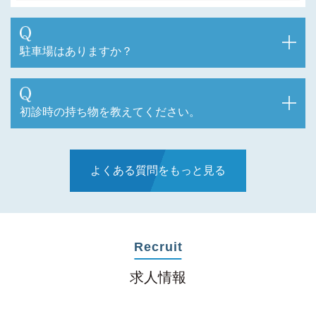
駐車場はありますか？
初診時の持ち物を教えてください。
よくある質問をもっと見る
Recruit
求人情報