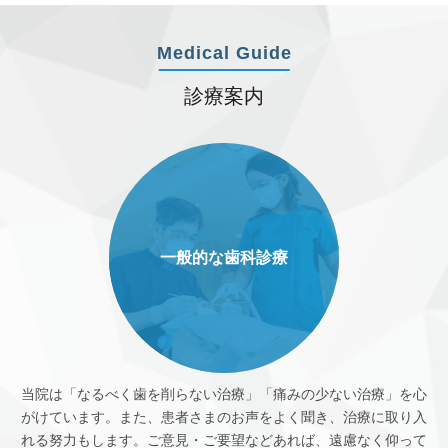
Medical Guide
診療案内
一般的な歯科診療
当院は「なるべく歯を削らない治療」「痛みの少ない治療」を心
がけています。また、患者さまのお声をよく聞き、治療に取り入
れる努力もします。ご意見・ご要望などあれば、遠慮なく仰って