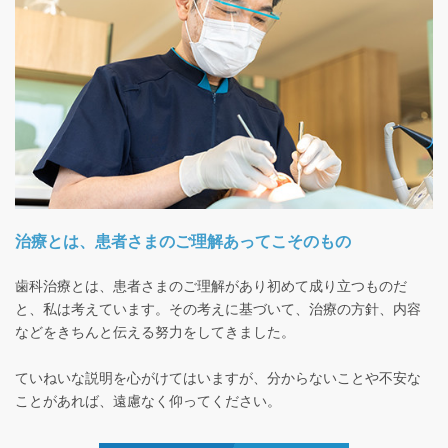
治療とは、患者さまのご理解あってこそのもの
歯科治療とは、患者さまのご理解があり初めて成り立つものだ
と、私は考えています。その考えに基づいて、治療の方針、内容
などをきちんと伝える努力をしてきました。
ていねいな説明を心がけてはいますが、分からないことや不安な
ことがあれば、遠慮なく仰ってください。