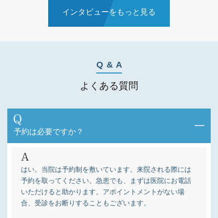
インタビューをもっと見る
Q & A
よくある質問
予約は必要ですか？
はい。当院は予約制を敷いています。来院される際には
予約を取ってください。急患でも、まずは医院にお電話
いただけると助かります。アポイントメントがない場
合、受診をお断りすることもございます。