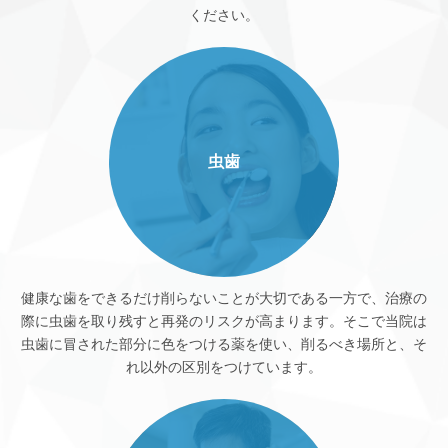
ください。
虫歯
健康な歯をできるだけ削らないことが大切である一方で、治療の
際に虫歯を取り残すと再発のリスクが高まります。そこで当院は
虫歯に冒された部分に色をつける薬を使い、削るべき場所と、そ
れ以外の区別をつけています。