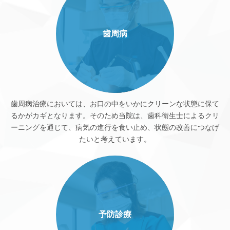
歯周病
歯周病治療においては、お口の中をいかにクリーンな状態に保て
るかがカギとなります。そのため当院は、歯科衛生士によるクリ
ーニングを通じて、病気の進行を食い止め、状態の改善につなげ
たいと考えています。
予防診療